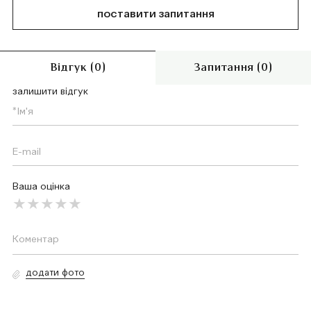
поставити запитання
Відгук (0)
Запитання (0)
залишити відгук
Ваша оцінка
додати фото