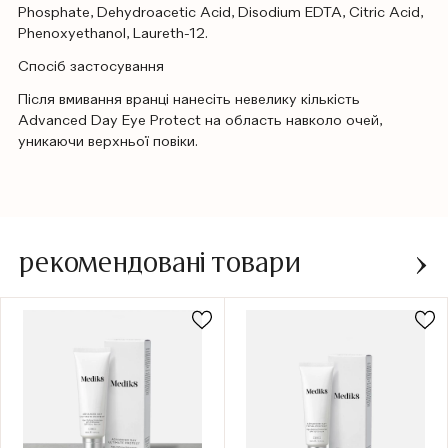
Phosphate, Dehydroacetic Acid, Disodium EDTA, Citric Acid,
Phenoxyethanol, Laureth-12.
Спосіб застосування
Після вмивання вранці нанесіть невелику кількість
Advanced Day Eye Protect на область навколо очей,
уникаючи верхньої повіки.
рекомендовані товари