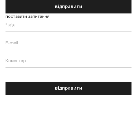
відправити
поставити запитання
відправити