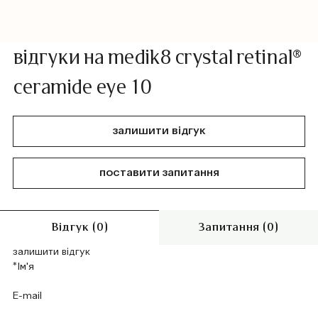
відгуки на medik8 crystal retinal®
ceramide eye 10
залишити відгук
поставити запитання
Відгук (0)
Запитання (0)
залишити відгук