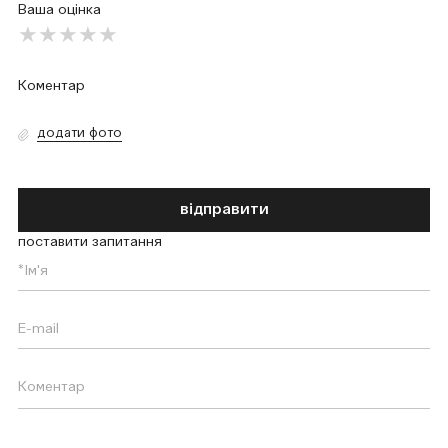
Ваша оцінка
додати фото
відправити
поставити запитання