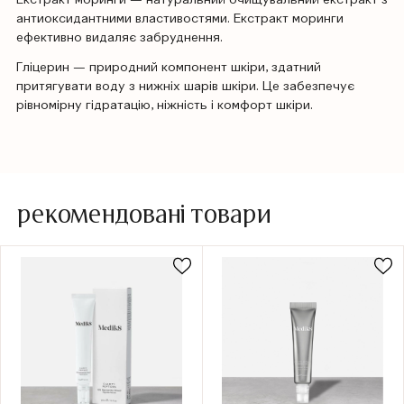
антиоксидантними властивостями. Екстракт моринги
ефективно видаляє забруднення.
Гліцерин — природний компонент шкіри, здатний
притягувати воду з нижніх шарів шкіри. Це забезпечує
рівномірну гідратацію, ніжність і комфорт шкіри.
рекомендовані товари