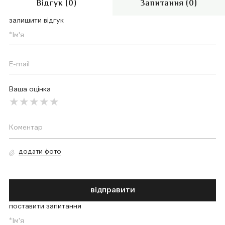
Відгук (0)
Запитання (0)
залишити відгук
Ваша оцінка
додати фото
відправити
поставити запитання