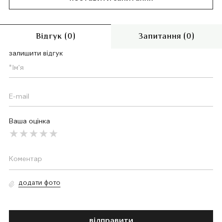
Відгук (0)
Запитання (0)
залишити відгук
Ваша оцінка
додати фото
відправити