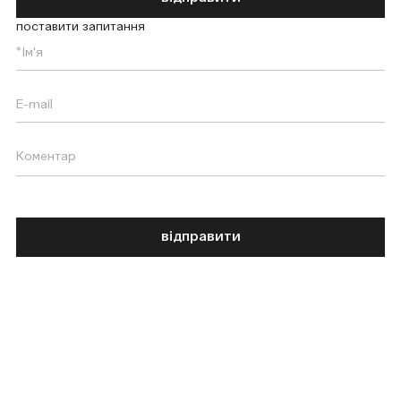
поставити запитання
відправити